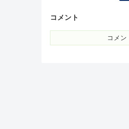
コメント
コメン