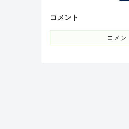
コメント
コメン