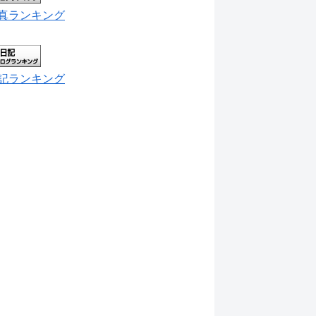
真ランキング
記ランキング