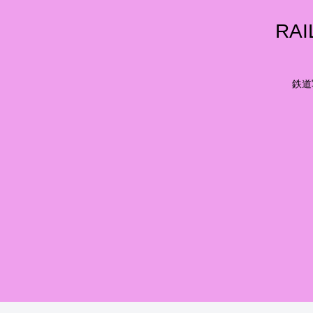
RA
鉄道