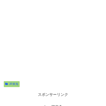
JR東海
スポンサーリンク