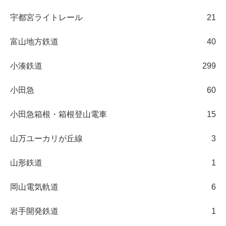
宇都宮ライトレール
21
富山地方鉄道
40
小湊鉄道
299
小田急
60
小田急箱根・箱根登山電車
15
山万ユーカリが丘線
3
山形鉄道
1
岡山電気軌道
6
岩手開発鉄道
1