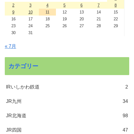
2
3
4
5
6
7
8
9
10
11
12
13
14
15
16
17
18
19
20
21
22
23
24
25
26
27
28
29
30
31
« 7月
カテゴリー
IRいしかわ鉄道
2
JR九州
34
JR北海道
98
JR四国
47