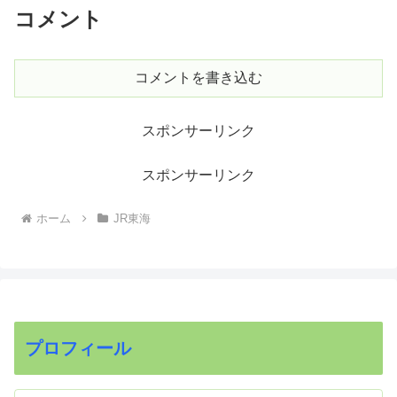
コメント
コメントを書き込む
スポンサーリンク
スポンサーリンク
ホーム
JR東海
プロフィール