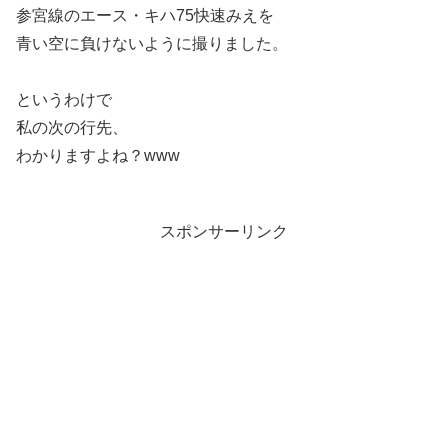
参宮線のエース・キハ75快速みえを
青い空に負けないように撮りました。
というわけで
私の次の行先、
わかりますよね？www
スポンサーリンク