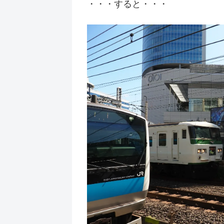
・・・すると・・・