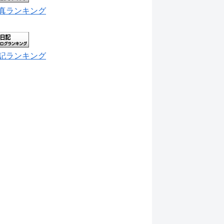
真ランキング
記ランキング