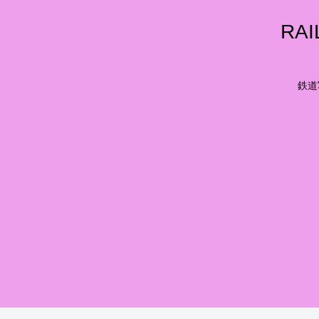
RA
鉄道