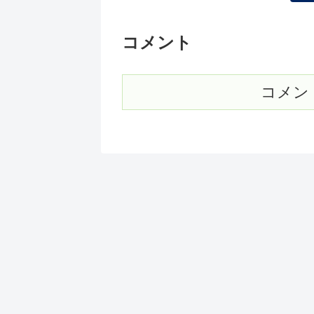
コメント
コメン