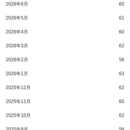
2026年6月
60
2026年5月
61
2026年4月
60
2026年3月
62
2026年2月
56
2026年1月
63
2025年12月
62
2025年11月
60
2025年10月
62
2025年9月
58