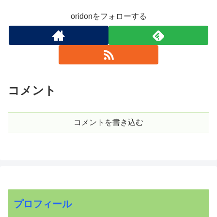
oridonをフォローする
コメント
コメントを書き込む
プロフィール