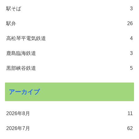
駅そば
3
駅弁
26
高松琴平電気鉄道
4
鹿島臨海鉄道
3
黒部峡谷鉄道
5
アーカイブ
2026年8月
11
2026年7月
62