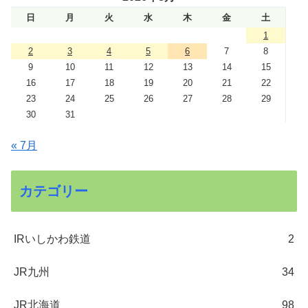
日
月
火
水
木
金
土
1
2
3
4
5
6
7
8
9
10
11
12
13
14
15
16
17
18
19
20
21
22
23
24
25
26
27
28
29
30
31
« 7月
カテゴリー
IRいしかわ鉄道
2
JR九州
34
JR北海道
98