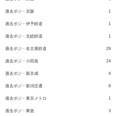
過去ポジ・京阪
1
過去ポジ・伊予鉄道
1
過去ポジ・北総鉄道
1
過去ポジ・名古屋鉄道
29
過去ポジ・小田急
24
過去ポジ・新京成
4
過去ポジ・新潟交通
8
過去ポジ・東京メトロ
1
過去ポジ・東急
3