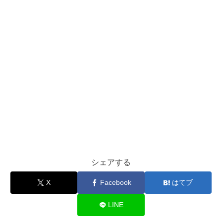
シェアする
X
Facebook
はてブ
LINE