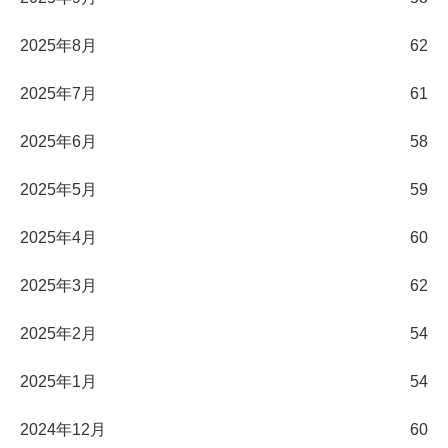
2025年8月
62
2025年7月
61
2025年6月
58
2025年5月
59
2025年4月
60
2025年3月
62
2025年2月
54
2025年1月
54
2024年12月
60