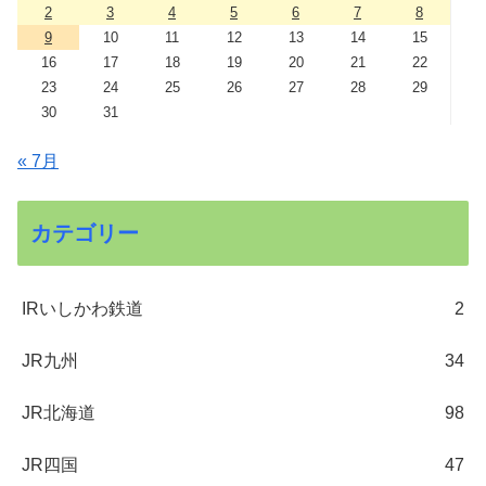
2
3
4
5
6
7
8
9
10
11
12
13
14
15
16
17
18
19
20
21
22
23
24
25
26
27
28
29
30
31
« 7月
カテゴリー
IRいしかわ鉄道
2
JR九州
34
JR北海道
98
JR四国
47