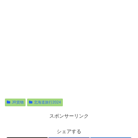
JR貨物
北海道旅行2024
スポンサーリンク
シェアする