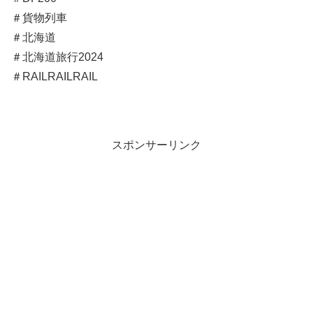
＃貨物列車
＃北海道
＃北海道旅行2024
＃RAILRAILRAIL
スポンサーリンク