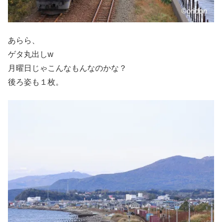
あらら、
ゲタ丸出しw
月曜日じゃこんなもんなのかな？
後ろ姿も１枚。