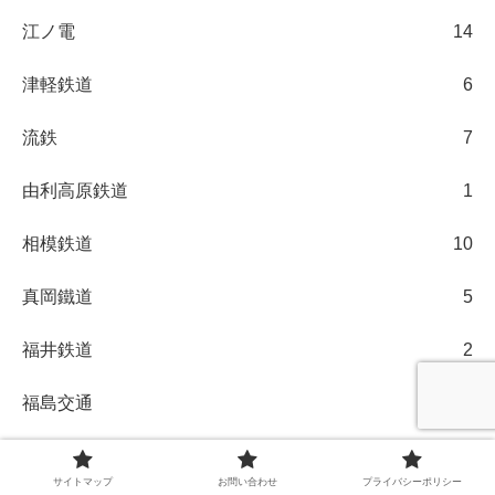
江ノ電
14
津軽鉄道
6
流鉄
7
由利高原鉄道
1
相模鉄道
10
真岡鐵道
5
福井鉄道
2
福島交通
1
福島臨海鉄道
2
サイトマップ
お問い合わせ
プライバシーポリシー