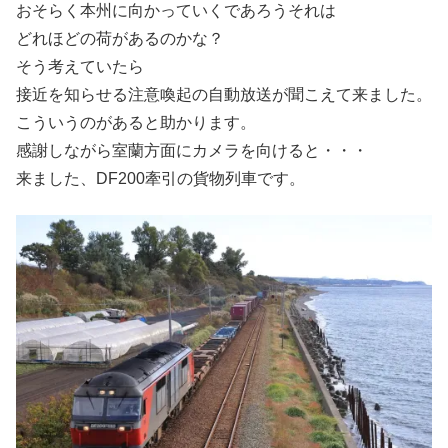
おそらく本州に向かっていくであろうそれは
どれほどの荷があるのかな？
そう考えていたら
接近を知らせる注意喚起の自動放送が聞こえて来ました。
こういうのがあると助かります。
感謝しながら室蘭方面にカメラを向けると・・・
来ました、DF200牽引の貨物列車です。