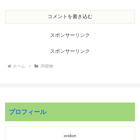
コメントを書き込む
スポンサーリンク
スポンサーリンク
ホーム
JR貨物
プロフィール
oridon