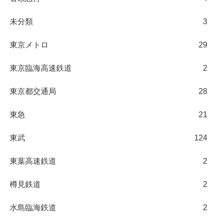
未分類
3
東京メトロ
29
東京臨海高速鉄道
2
東京都交通局
28
東急
21
東武
124
東葉高速鉄道
2
樽見鉄道
2
水島臨海鉄道
2