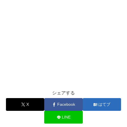
シェアする
X
Facebook
はてブ
LINE