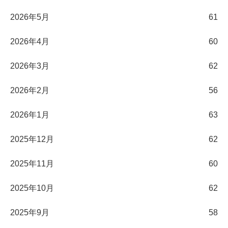
2026年5月
61
2026年4月
60
2026年3月
62
2026年2月
56
2026年1月
63
2025年12月
62
2025年11月
60
2025年10月
62
2025年9月
58