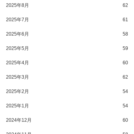
2025年8月
62
2025年7月
61
2025年6月
58
2025年5月
59
2025年4月
60
2025年3月
62
2025年2月
54
2025年1月
54
2024年12月
60