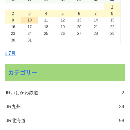
1
2
3
4
5
6
7
8
9
10
11
12
13
14
15
16
17
18
19
20
21
22
23
24
25
26
27
28
29
30
31
« 7月
カテゴリー
IRいしかわ鉄道
2
JR九州
34
JR北海道
98