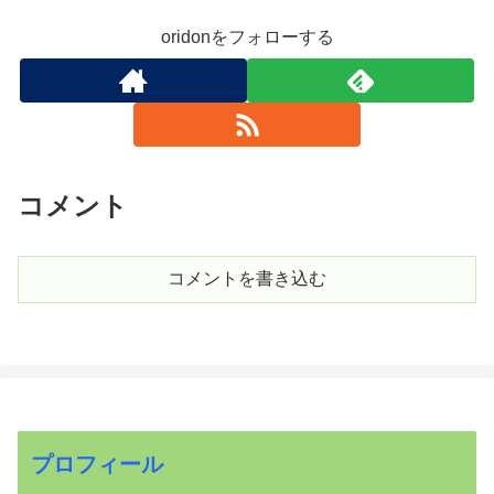
oridonをフォローする
コメント
コメントを書き込む
プロフィール