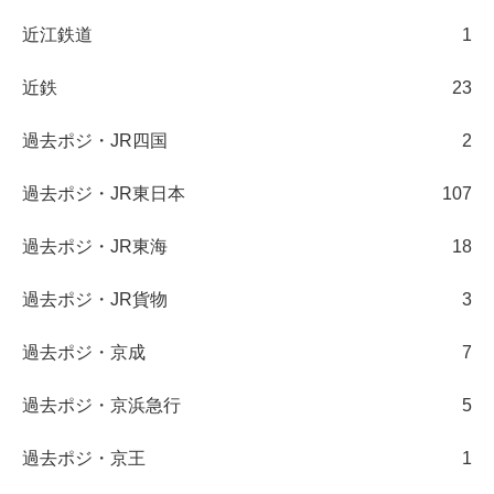
近江鉄道
1
近鉄
23
過去ポジ・JR四国
2
過去ポジ・JR東日本
107
過去ポジ・JR東海
18
過去ポジ・JR貨物
3
過去ポジ・京成
7
過去ポジ・京浜急行
5
過去ポジ・京王
1