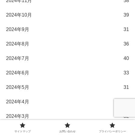
2024年11月
58
2024年10月
39
2024年9月
31
2024年8月
36
2024年7月
40
2024年6月
33
2024年5月
31
2024年4月
30
2024年3月
32
2024年2月
29
サイトマップ
お問い合わせ
プライバシーポリシー