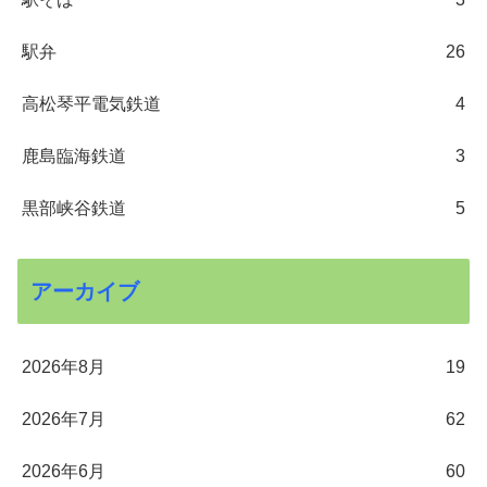
駅弁
26
高松琴平電気鉄道
4
鹿島臨海鉄道
3
黒部峡谷鉄道
5
アーカイブ
2026年8月
19
2026年7月
62
2026年6月
60