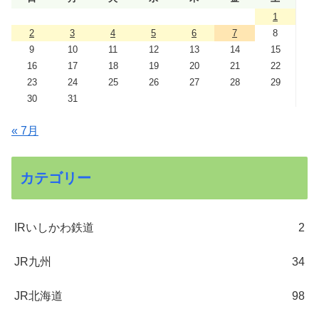
1
2
3
4
5
6
7
8
9
10
11
12
13
14
15
16
17
18
19
20
21
22
23
24
25
26
27
28
29
30
31
« 7月
カテゴリー
IRいしかわ鉄道
2
JR九州
34
JR北海道
98