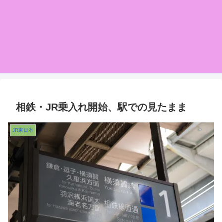
相鉄・JR乗入れ開始、駅での見たまま
JR東日本