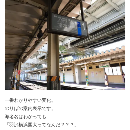
一番わかりやすい変化。
のりばの案内表示です。
海老名はわかっても
「羽沢横浜国大ってなんだ？？？」