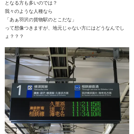
となる方も多いのでは？
我々のような人種なら
「あぁ羽沢の貨物駅のとこだな」
って想像つきますが、地元じゃない方にはどうなんでし
ょ？？？