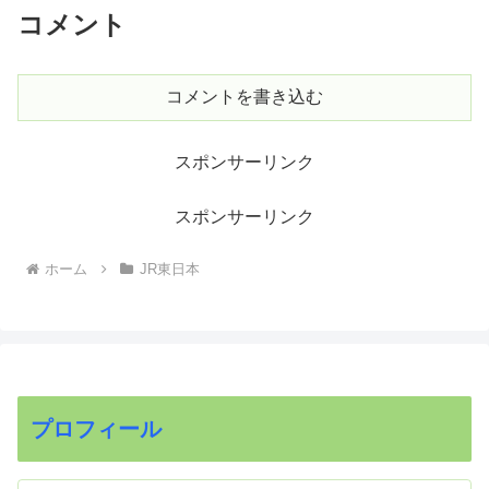
コメント
コメントを書き込む
スポンサーリンク
スポンサーリンク
ホーム
JR東日本
プロフィール