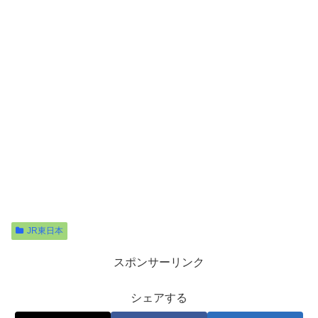
JR東日本
スポンサーリンク
シェアする