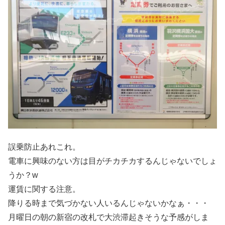
誤乗防止あれこれ。
電車に興味のない方は目がチカチカするんじゃないでしょ
うか？w
運賃に関する注意。
降りる時まで気づかない人いるんじゃないかなぁ・・・
月曜日の朝の新宿の改札で大渋滞起きそうな予感がしま