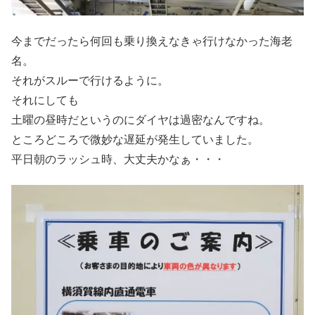
今までだったら何回も乗り換えなきゃ行けなかった海老
名。
それがスルーで行けるように。
それにしても
土曜の昼時だというのにダイヤは過密なんですね。
ところどころで微妙な遅延が発生していました。
平日朝のラッシュ時、大丈夫かなぁ・・・