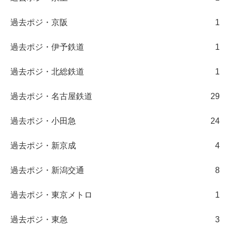
過去ポジ・京阪
1
過去ポジ・伊予鉄道
1
過去ポジ・北総鉄道
1
過去ポジ・名古屋鉄道
29
過去ポジ・小田急
24
過去ポジ・新京成
4
過去ポジ・新潟交通
8
過去ポジ・東京メトロ
1
過去ポジ・東急
3