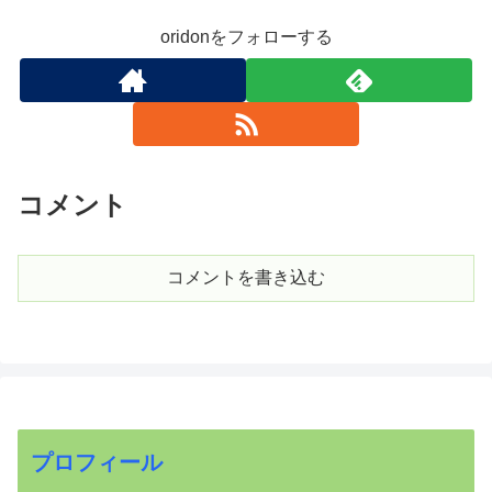
oridonをフォローする
コメント
コメントを書き込む
プロフィール