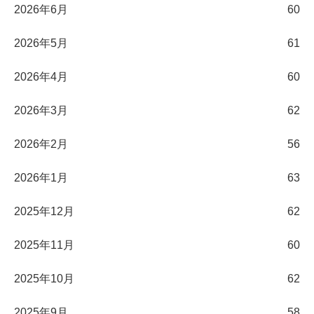
2026年6月
60
2026年5月
61
2026年4月
60
2026年3月
62
2026年2月
56
2026年1月
63
2025年12月
62
2025年11月
60
2025年10月
62
2025年9月
58