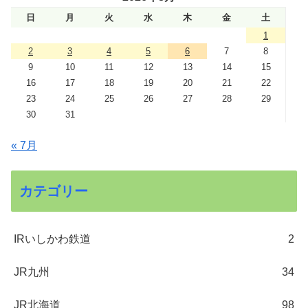
日
月
火
水
木
金
土
1
2
3
4
5
6
7
8
9
10
11
12
13
14
15
16
17
18
19
20
21
22
23
24
25
26
27
28
29
30
31
« 7月
カテゴリー
IRいしかわ鉄道
2
JR九州
34
JR北海道
98