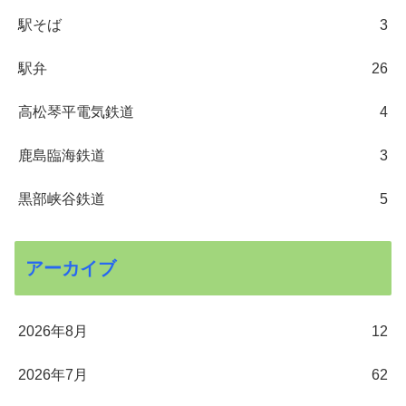
駅そば
3
駅弁
26
高松琴平電気鉄道
4
鹿島臨海鉄道
3
黒部峡谷鉄道
5
アーカイブ
2026年8月
12
2026年7月
62