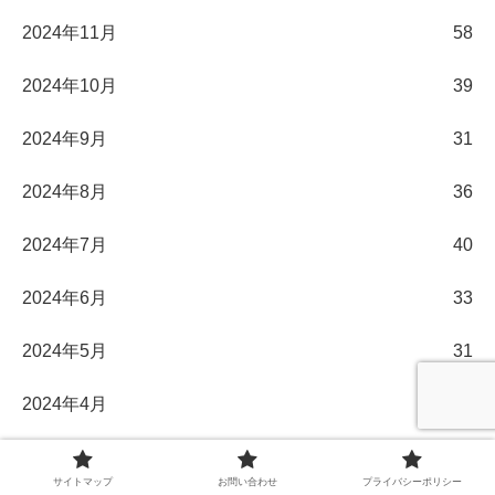
2024年11月
58
2024年10月
39
2024年9月
31
2024年8月
36
2024年7月
40
2024年6月
33
2024年5月
31
2024年4月
30
2024年3月
32
サイトマップ
お問い合わせ
プライバシーポリシー