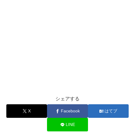
シェアする
X
Facebook
はてブ
LINE