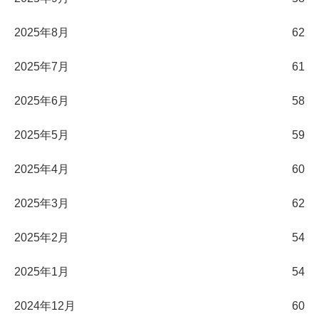
2025年8月
62
2025年7月
61
2025年6月
58
2025年5月
59
2025年4月
60
2025年3月
62
2025年2月
54
2025年1月
54
2024年12月
60