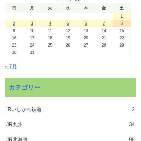
日
月
火
水
木
金
土
1
2
3
4
5
6
7
8
9
10
11
12
13
14
15
16
17
18
19
20
21
22
23
24
25
26
27
28
29
30
31
« 7月
カテゴリー
IRいしかわ鉄道
2
JR九州
34
JR北海道
98