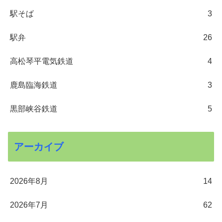
駅そば
3
駅弁
26
高松琴平電気鉄道
4
鹿島臨海鉄道
3
黒部峡谷鉄道
5
アーカイブ
2026年8月
14
2026年7月
62