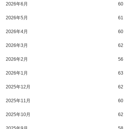
2026年6月
60
2026年5月
61
2026年4月
60
2026年3月
62
2026年2月
56
2026年1月
63
2025年12月
62
2025年11月
60
2025年10月
62
2025年9月
58