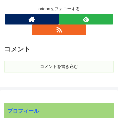
oridonをフォローする
コメント
コメントを書き込む
プロフィール