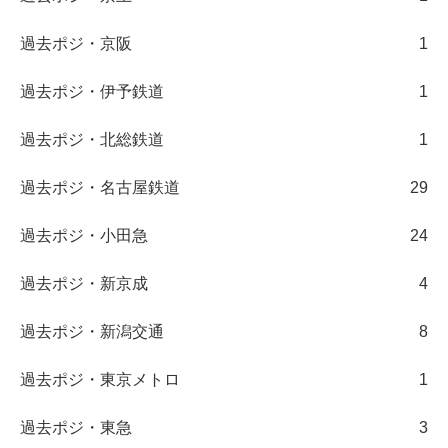
過去ポジ・京阪
1
過去ポジ・伊予鉄道
1
過去ポジ・北総鉄道
1
過去ポジ・名古屋鉄道
29
過去ポジ・小田急
24
過去ポジ・新京成
4
過去ポジ・新潟交通
8
過去ポジ・東京メトロ
1
過去ポジ・東急
3