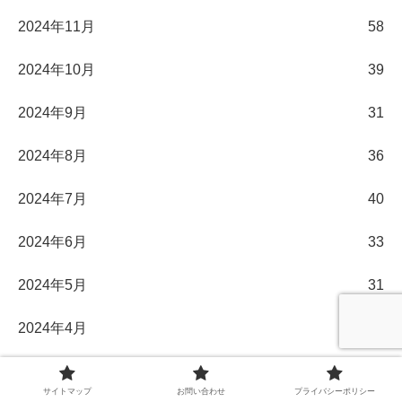
2024年11月
58
2024年10月
39
2024年9月
31
2024年8月
36
2024年7月
40
2024年6月
33
2024年5月
31
2024年4月
30
2024年3月
32
サイトマップ
お問い合わせ
プライバシーポリシー