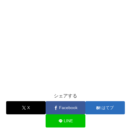
シェアする
X
Facebook
はてブ
LINE