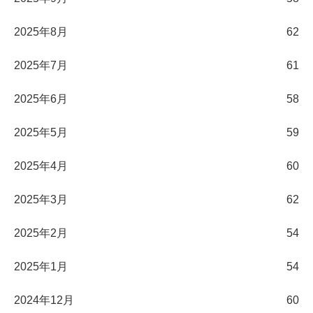
2025年8月
62
2025年7月
61
2025年6月
58
2025年5月
59
2025年4月
60
2025年3月
62
2025年2月
54
2025年1月
54
2024年12月
60