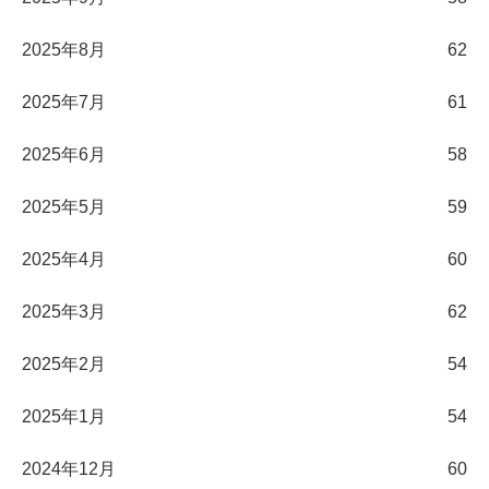
2025年8月
62
2025年7月
61
2025年6月
58
2025年5月
59
2025年4月
60
2025年3月
62
2025年2月
54
2025年1月
54
2024年12月
60