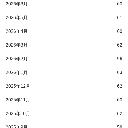
2026年6月
60
2026年5月
61
2026年4月
60
2026年3月
62
2026年2月
56
2026年1月
63
2025年12月
62
2025年11月
60
2025年10月
62
2025年9月
58