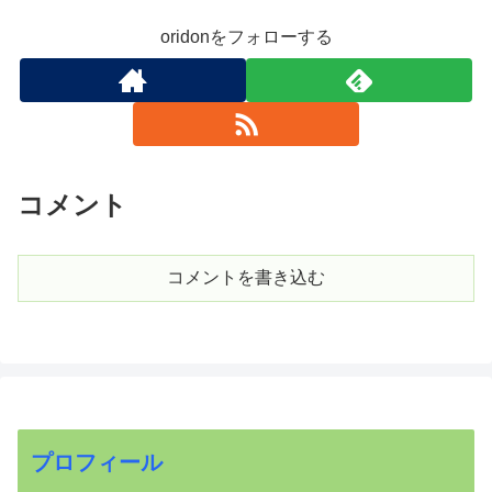
oridonをフォローする
コメント
コメントを書き込む
プロフィール