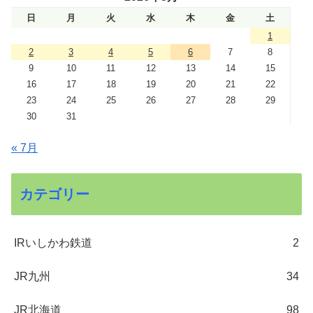
日
月
火
水
木
金
土
1
2
3
4
5
6
7
8
9
10
11
12
13
14
15
16
17
18
19
20
21
22
23
24
25
26
27
28
29
30
31
« 7月
カテゴリー
IRいしかわ鉄道
2
JR九州
34
JR北海道
98