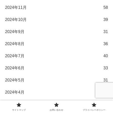
2024年11月
58
2024年10月
39
2024年9月
31
2024年8月
36
2024年7月
40
2024年6月
33
2024年5月
31
2024年4月
30
2024年3月
32
サイトマップ
お問い合わせ
プライバシーポリシー