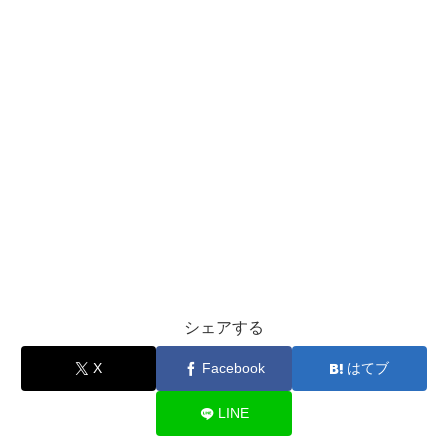
シェアする
X
Facebook
はてブ
LINE