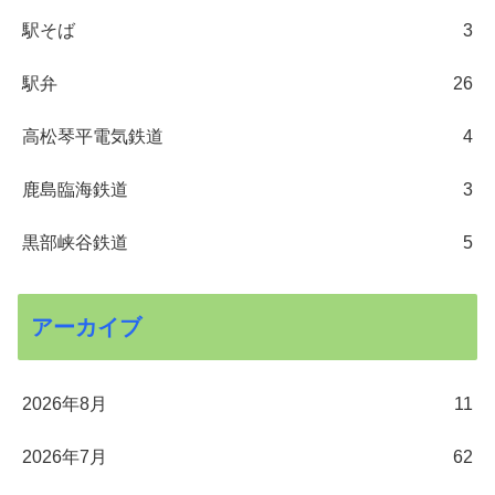
駅そば
3
駅弁
26
高松琴平電気鉄道
4
鹿島臨海鉄道
3
黒部峡谷鉄道
5
アーカイブ
2026年8月
11
2026年7月
62