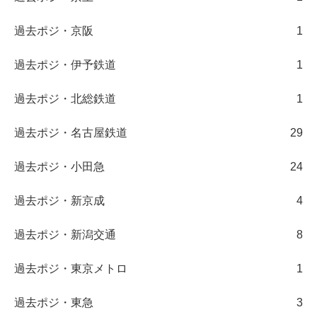
過去ポジ・京阪
1
過去ポジ・伊予鉄道
1
過去ポジ・北総鉄道
1
過去ポジ・名古屋鉄道
29
過去ポジ・小田急
24
過去ポジ・新京成
4
過去ポジ・新潟交通
8
過去ポジ・東京メトロ
1
過去ポジ・東急
3