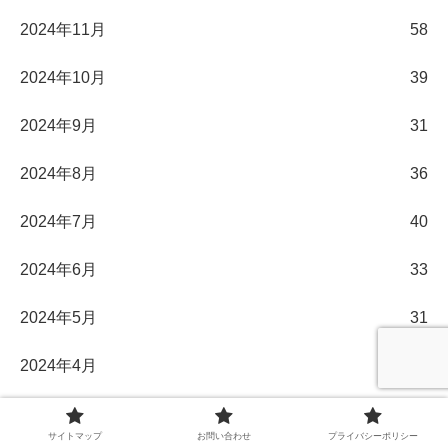
2024年11月
58
2024年10月
39
2024年9月
31
2024年8月
36
2024年7月
40
2024年6月
33
2024年5月
31
2024年4月
30
2024年3月
32
サイトマップ
お問い合わせ
プライバシーポリシー