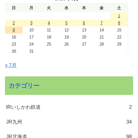
日
月
火
水
木
金
土
1
2
3
4
5
6
7
8
9
10
11
12
13
14
15
16
17
18
19
20
21
22
23
24
25
26
27
28
29
30
31
« 7月
カテゴリー
IRいしかわ鉄道
2
JR九州
34
JR北海道
98