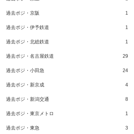
過去ポジ・京阪
1
過去ポジ・伊予鉄道
1
過去ポジ・北総鉄道
1
過去ポジ・名古屋鉄道
29
過去ポジ・小田急
24
過去ポジ・新京成
4
過去ポジ・新潟交通
8
過去ポジ・東京メトロ
1
過去ポジ・東急
3