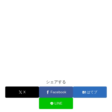
シェアする
X
Facebook
はてブ
LINE