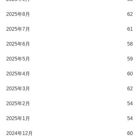
2025年8月
62
2025年7月
61
2025年6月
58
2025年5月
59
2025年4月
60
2025年3月
62
2025年2月
54
2025年1月
54
2024年12月
60