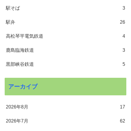
駅そば
3
駅弁
26
高松琴平電気鉄道
4
鹿島臨海鉄道
3
黒部峡谷鉄道
5
アーカイブ
2026年8月
17
2026年7月
62