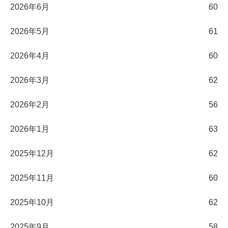
2026年6月
60
2026年5月
61
2026年4月
60
2026年3月
62
2026年2月
56
2026年1月
63
2025年12月
62
2025年11月
60
2025年10月
62
2025年9月
58