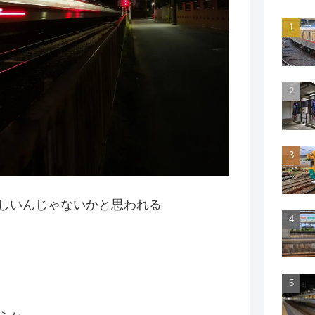
しいんじゃないかと思われる