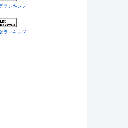
真ランキング
記ランキング