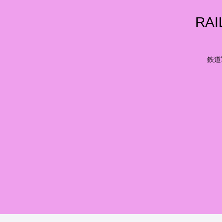
RA
鉄道