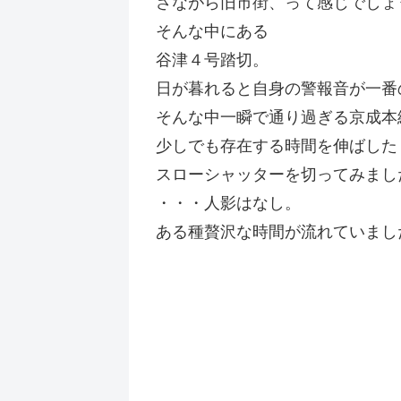
さながら旧市街、って感じでしょ
そんな中にある
谷津４号踏切。
日が暮れると自身の警報音が一番
そんな中一瞬で通り過ぎる京成本
少しでも存在する時間を伸ばした
スローシャッターを切ってみまし
・・・人影はなし。
ある種贅沢な時間が流れていまし