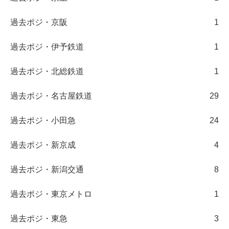
過去ポジ・京阪
1
過去ポジ・伊予鉄道
1
過去ポジ・北総鉄道
1
過去ポジ・名古屋鉄道
29
過去ポジ・小田急
24
過去ポジ・新京成
4
過去ポジ・新潟交通
8
過去ポジ・東京メトロ
1
過去ポジ・東急
3