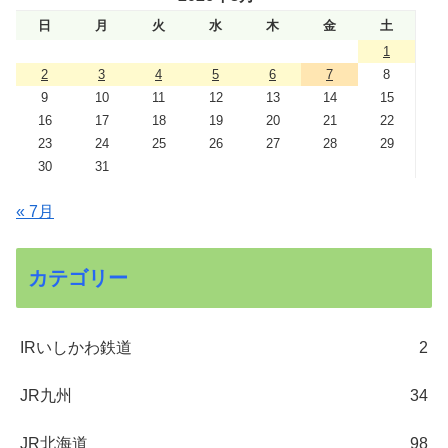
日
月
火
水
木
金
土
1
2
3
4
5
6
7
8
9
10
11
12
13
14
15
16
17
18
19
20
21
22
23
24
25
26
27
28
29
30
31
« 7月
カテゴリー
IRいしかわ鉄道
2
JR九州
34
JR北海道
98