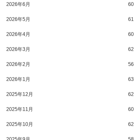
2026年6月
60
2026年5月
61
2026年4月
60
2026年3月
62
2026年2月
56
2026年1月
63
2025年12月
62
2025年11月
60
2025年10月
62
2025年9月
58