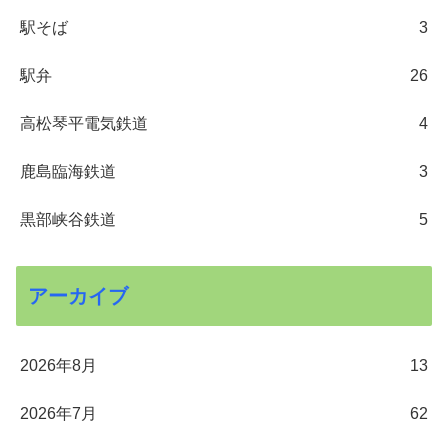
駅そば
3
駅弁
26
高松琴平電気鉄道
4
鹿島臨海鉄道
3
黒部峡谷鉄道
5
アーカイブ
2026年8月
13
2026年7月
62