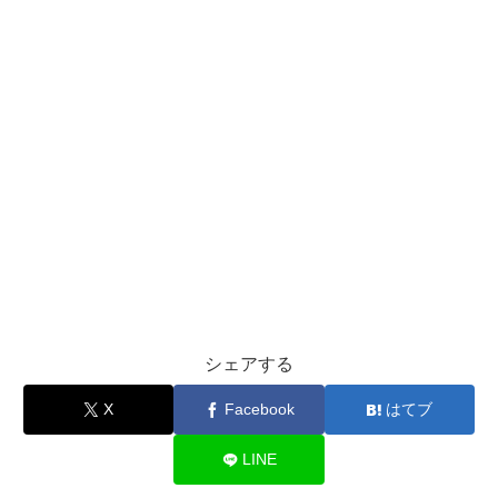
シェアする
X
Facebook
はてブ
LINE