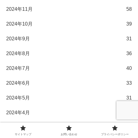
2024年11月
58
2024年10月
39
2024年9月
31
2024年8月
36
2024年7月
40
2024年6月
33
2024年5月
31
2024年4月
30
2024年3月
32
サイトマップ
お問い合わせ
プライバシーポリシー