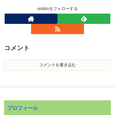
oridonをフォローする
コメント
コメントを書き込む
プロフィール