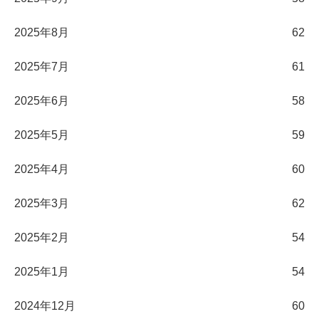
2025年8月
62
2025年7月
61
2025年6月
58
2025年5月
59
2025年4月
60
2025年3月
62
2025年2月
54
2025年1月
54
2024年12月
60