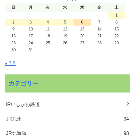
日
月
火
水
木
金
土
1
2
3
4
5
6
7
8
9
10
11
12
13
14
15
16
17
18
19
20
21
22
23
24
25
26
27
28
29
30
31
« 7月
カテゴリー
IRいしかわ鉄道
2
JR九州
34
JR北海道
98