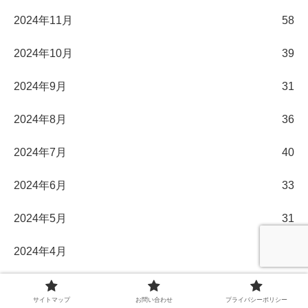
2024年11月
58
2024年10月
39
2024年9月
31
2024年8月
36
2024年7月
40
2024年6月
33
2024年5月
31
2024年4月
30
2024年3月
32
サイトマップ
お問い合わせ
プライバシーポリシー