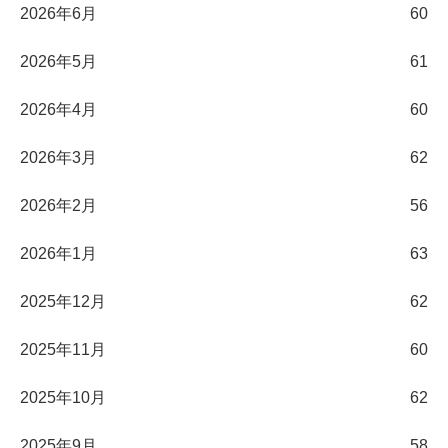
2026年6月
60
2026年5月
61
2026年4月
60
2026年3月
62
2026年2月
56
2026年1月
63
2025年12月
62
2025年11月
60
2025年10月
62
2025年9月
58