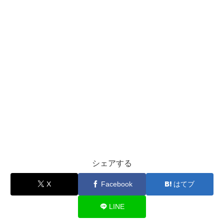
シェアする
X
Facebook
はてブ
LINE