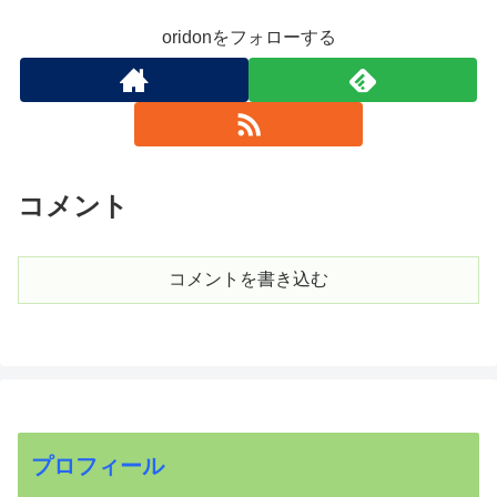
oridonをフォローする
コメント
コメントを書き込む
プロフィール