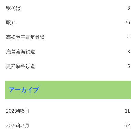
駅そば
3
駅弁
26
高松琴平電気鉄道
4
鹿島臨海鉄道
3
黒部峡谷鉄道
5
アーカイブ
2026年8月
11
2026年7月
62