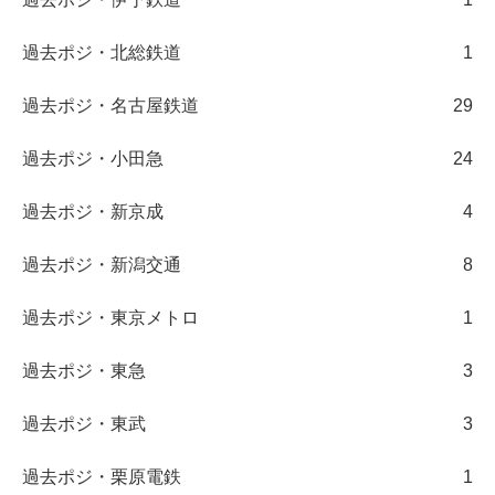
過去ポジ・北総鉄道
1
過去ポジ・名古屋鉄道
29
過去ポジ・小田急
24
過去ポジ・新京成
4
過去ポジ・新潟交通
8
過去ポジ・東京メトロ
1
過去ポジ・東急
3
過去ポジ・東武
3
過去ポジ・栗原電鉄
1