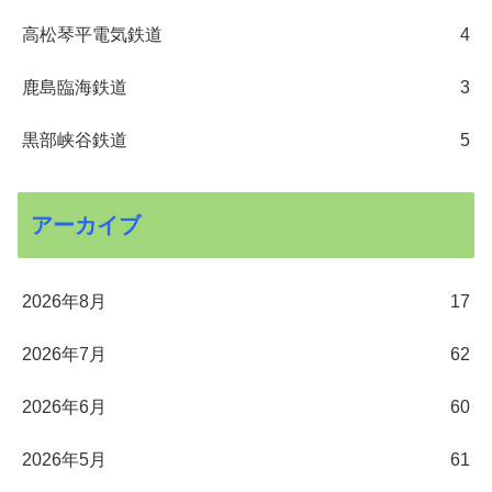
高松琴平電気鉄道
4
鹿島臨海鉄道
3
黒部峡谷鉄道
5
アーカイブ
2026年8月
17
2026年7月
62
2026年6月
60
2026年5月
61