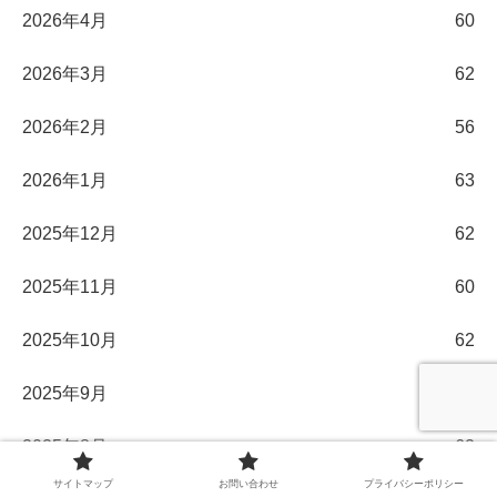
2026年4月
60
2026年3月
62
2026年2月
56
2026年1月
63
2025年12月
62
2025年11月
60
2025年10月
62
2025年9月
58
2025年8月
62
サイトマップ
お問い合わせ
プライバシーポリシー