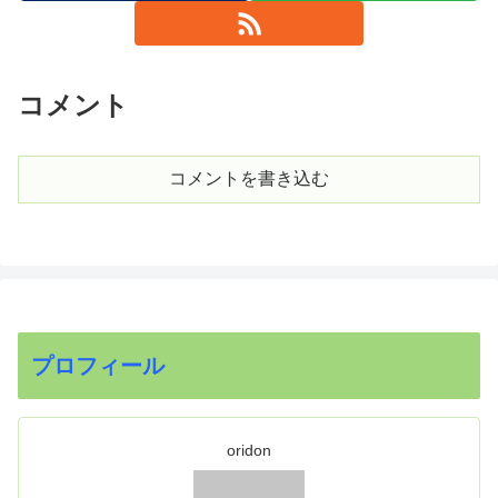
コメント
コメントを書き込む
プロフィール
oridon