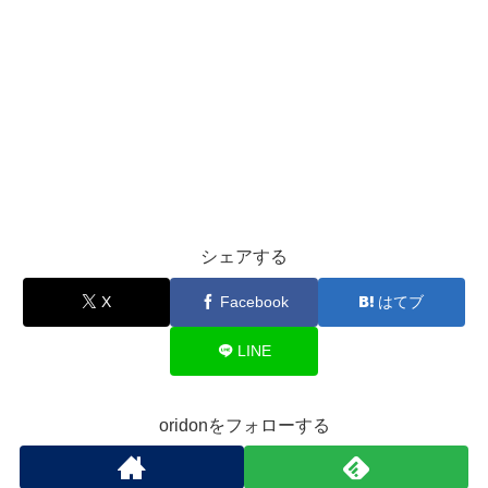
シェアする
X
Facebook
はてブ
LINE
oridonをフォローする