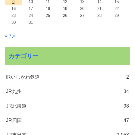
9
10
11
12
13
14
15
16
17
18
19
20
21
22
23
24
25
26
27
28
29
30
31
« 7月
カテゴリー
IRいしかわ鉄道
2
JR九州
34
JR北海道
98
JR四国
47
JR東日本
1,053