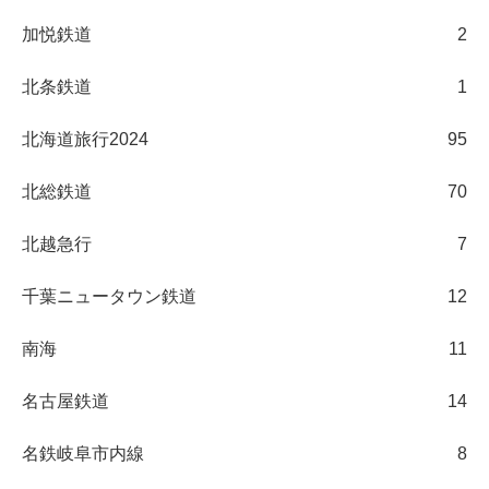
加悦鉄道
2
北条鉄道
1
北海道旅行2024
95
北総鉄道
70
北越急行
7
千葉ニュータウン鉄道
12
南海
11
名古屋鉄道
14
名鉄岐阜市内線
8