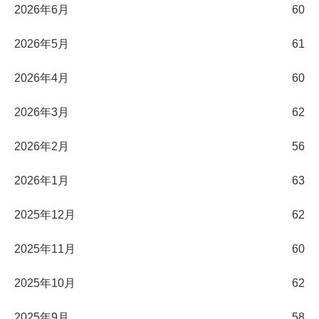
2026年6月
60
2026年5月
61
2026年4月
60
2026年3月
62
2026年2月
56
2026年1月
63
2025年12月
62
2025年11月
60
2025年10月
62
2025年9月
58