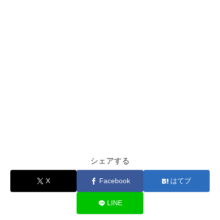
シェアする
X
Facebook
はてブ
LINE