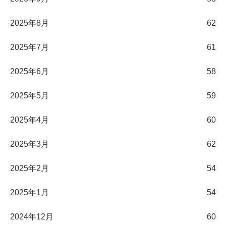
2025年8月
62
2025年7月
61
2025年6月
58
2025年5月
59
2025年4月
60
2025年3月
62
2025年2月
54
2025年1月
54
2024年12月
60