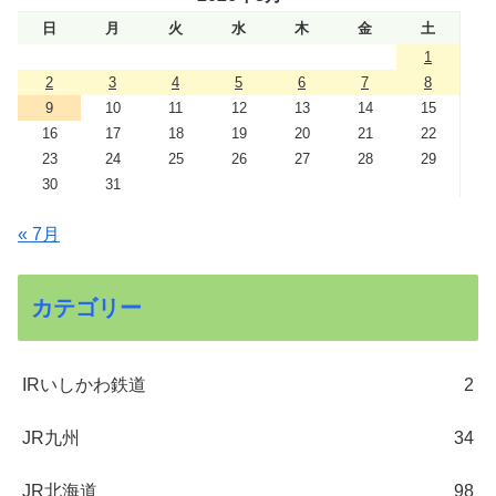
日
月
火
水
木
金
土
1
2
3
4
5
6
7
8
9
10
11
12
13
14
15
16
17
18
19
20
21
22
23
24
25
26
27
28
29
30
31
« 7月
カテゴリー
IRいしかわ鉄道
2
JR九州
34
JR北海道
98