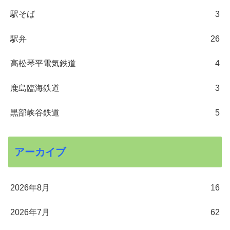
駅そば
3
駅弁
26
高松琴平電気鉄道
4
鹿島臨海鉄道
3
黒部峡谷鉄道
5
アーカイブ
2026年8月
16
2026年7月
62