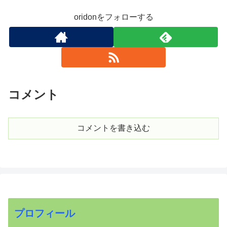
oridonをフォローする
コメント
コメントを書き込む
プロフィール