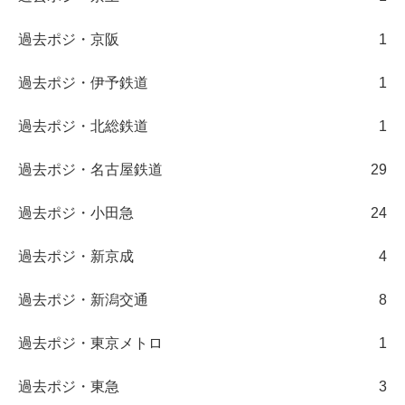
過去ポジ・京阪
1
過去ポジ・伊予鉄道
1
過去ポジ・北総鉄道
1
過去ポジ・名古屋鉄道
29
過去ポジ・小田急
24
過去ポジ・新京成
4
過去ポジ・新潟交通
8
過去ポジ・東京メトロ
1
過去ポジ・東急
3