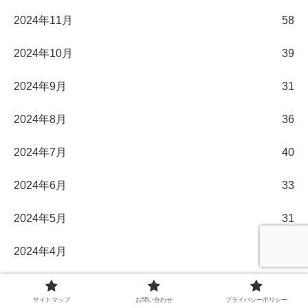
2024年11月
58
2024年10月
39
2024年9月
31
2024年8月
36
2024年7月
40
2024年6月
33
2024年5月
31
2024年4月
30
2024年3月
32
サイトマップ
お問い合わせ
プライバシーポリシー