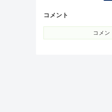
コメント
コメン