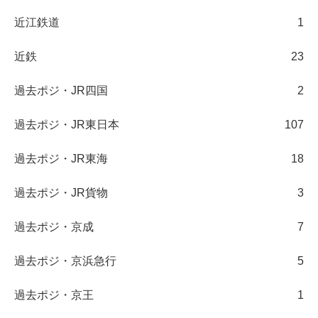
近江鉄道
1
近鉄
23
過去ポジ・JR四国
2
過去ポジ・JR東日本
107
過去ポジ・JR東海
18
過去ポジ・JR貨物
3
過去ポジ・京成
7
過去ポジ・京浜急行
5
過去ポジ・京王
1