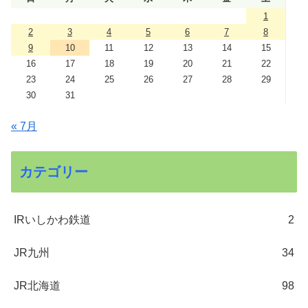
1
2
3
4
5
6
7
8
9
10
11
12
13
14
15
16
17
18
19
20
21
22
23
24
25
26
27
28
29
30
31
« 7月
カテゴリー
IRいしかわ鉄道
2
JR九州
34
JR北海道
98