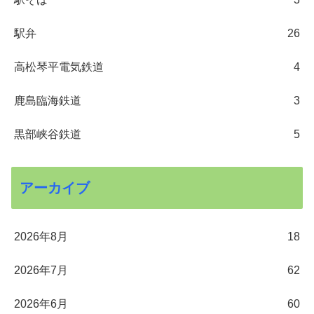
駅弁
26
高松琴平電気鉄道
4
鹿島臨海鉄道
3
黒部峡谷鉄道
5
アーカイブ
2026年8月
18
2026年7月
62
2026年6月
60