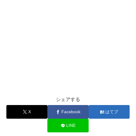
シェアする
X
Facebook
はてブ
LINE