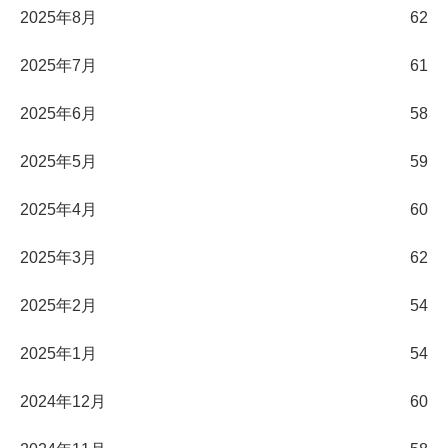
2025年8月
62
2025年7月
61
2025年6月
58
2025年5月
59
2025年4月
60
2025年3月
62
2025年2月
54
2025年1月
54
2024年12月
60