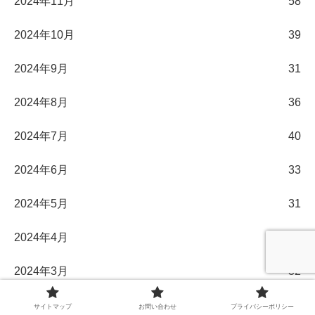
2024年11月
58
2024年10月
39
2024年9月
31
2024年8月
36
2024年7月
40
2024年6月
33
2024年5月
31
2024年4月
30
2024年3月
32
2024年2月
29
サイトマップ
お問い合わせ
プライバシーポリシー