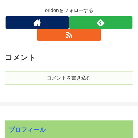
oridonをフォローする
コメント
コメントを書き込む
プロフィール