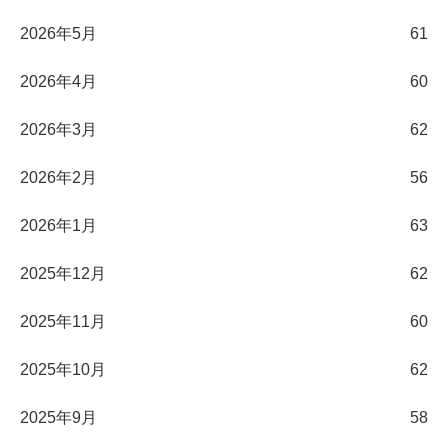
2026年5月
61
2026年4月
60
2026年3月
62
2026年2月
56
2026年1月
63
2025年12月
62
2025年11月
60
2025年10月
62
2025年9月
58