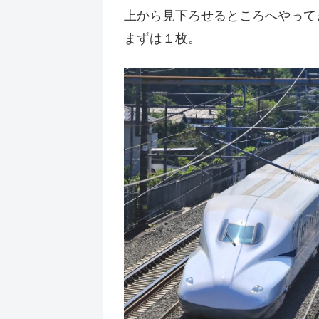
上から見下ろせるところへやって
まずは１枚。