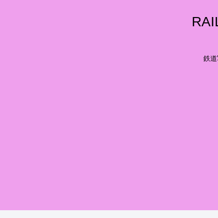
RA
鉄道