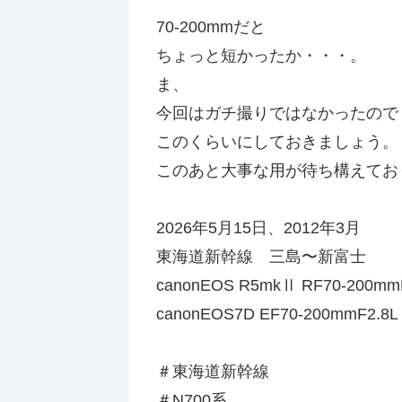
70-200mmだと
ちょっと短かったか・・・。
ま、
今回はガチ撮りではなかったので
このくらいにしておきましょう。
このあと大事な用が待ち構えてお
2026年5月15日、2012年3月
東海道新幹線 三島〜新富士
canonEOS R5mkⅡ RF70-200mm
canonEOS7D EF70-200mmF2.8L
＃東海道新幹線
＃N700系