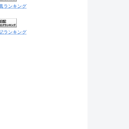
真ランキング
記ランキング