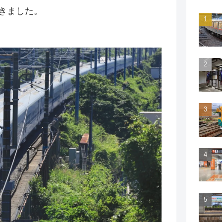
きました。