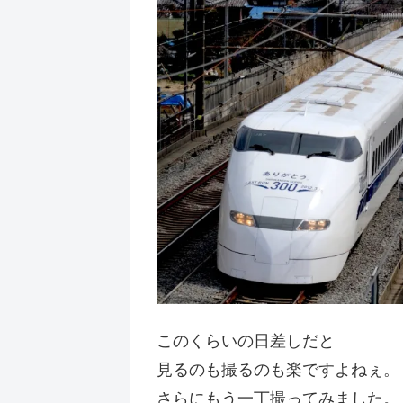
このくらいの日差しだと
見るのも撮るのも楽ですよねぇ。
さらにもう一丁撮ってみました。