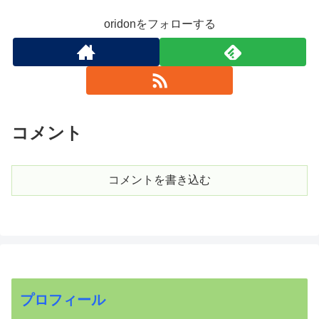
oridonをフォローする
コメント
コメントを書き込む
プロフィール