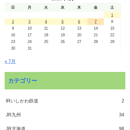
日
月
火
水
木
金
土
1
2
3
4
5
6
7
8
9
10
11
12
13
14
15
16
17
18
19
20
21
22
23
24
25
26
27
28
29
30
31
« 7月
カテゴリー
IRいしかわ鉄道
2
JR九州
34
JR北海道
98