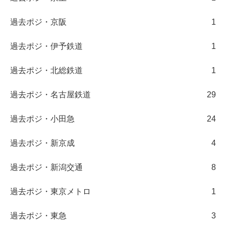
過去ポジ・京阪
1
過去ポジ・伊予鉄道
1
過去ポジ・北総鉄道
1
過去ポジ・名古屋鉄道
29
過去ポジ・小田急
24
過去ポジ・新京成
4
過去ポジ・新潟交通
8
過去ポジ・東京メトロ
1
過去ポジ・東急
3