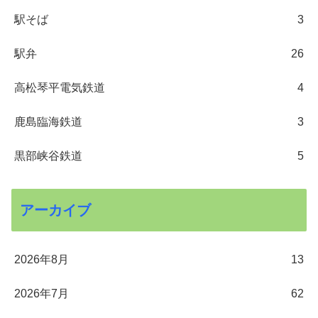
駅そば
3
駅弁
26
高松琴平電気鉄道
4
鹿島臨海鉄道
3
黒部峡谷鉄道
5
アーカイブ
2026年8月
13
2026年7月
62