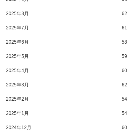
2025年8月
62
2025年7月
61
2025年6月
58
2025年5月
59
2025年4月
60
2025年3月
62
2025年2月
54
2025年1月
54
2024年12月
60