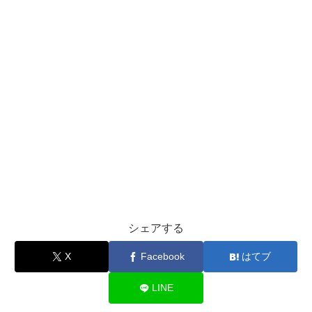
シェアする
X
Facebook
はてブ
LINE