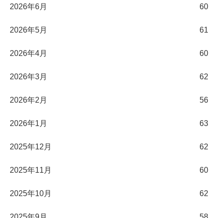
2026年6月
60
2026年5月
61
2026年4月
60
2026年3月
62
2026年2月
56
2026年1月
63
2025年12月
62
2025年11月
60
2025年10月
62
2025年9月
58