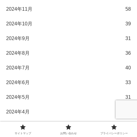
2024年11月
58
2024年10月
39
2024年9月
31
2024年8月
36
2024年7月
40
2024年6月
33
2024年5月
31
2024年4月
30
2024年3月
32
サイトマップ
お問い合わせ
プライバシーポリシー