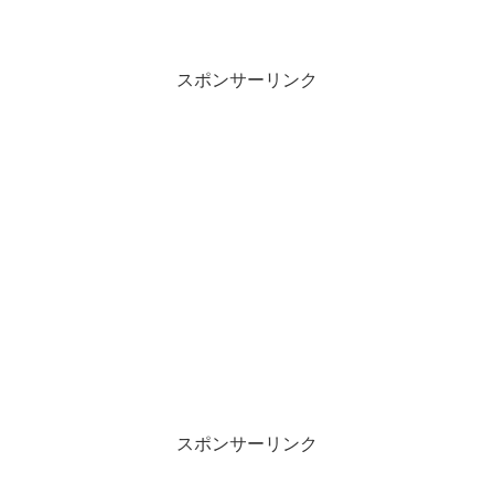
けを堪能させていただきました。
スポンサーリンク
スポンサーリンク