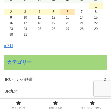
1
2
3
4
5
6
7
8
9
10
11
12
13
14
15
16
17
18
19
20
21
22
23
24
25
26
27
28
29
30
31
« 7月
カテゴリー
IRいしかわ鉄道
2
JR九州
34
JR北海道
98
サイトマップ
お問い合わせ
プライバシーポリシー