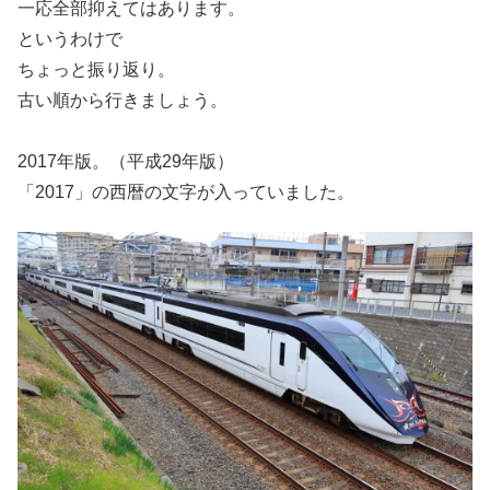
一応全部抑えてはあります。
というわけで
ちょっと振り返り。
古い順から行きましょう。
2017年版。（平成29年版）
「2017」の西暦の文字が入っていました。