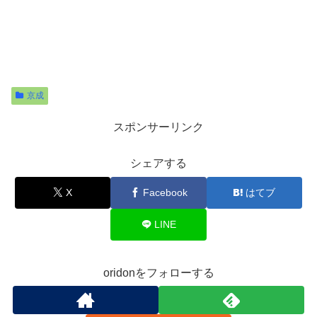
京成
スポンサーリンク
シェアする
X
Facebook
はてブ
LINE
oridonをフォローする