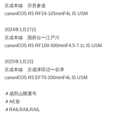
京成本線 宗吾参道
canonEOS R5 RF24-105mmF4L IS USM
2024年1月27日
京成本線 国府台〜江戸川
canonEOS R5 RF100-500mmF4.5-7.1L IS USM
2025年1月2日
京成本線 京成津田沼〜谷津
canonEOS R5 EF70-200mmF4L IS USM
＃成田山開運号
＃AE形
＃RAILRAILRAIL