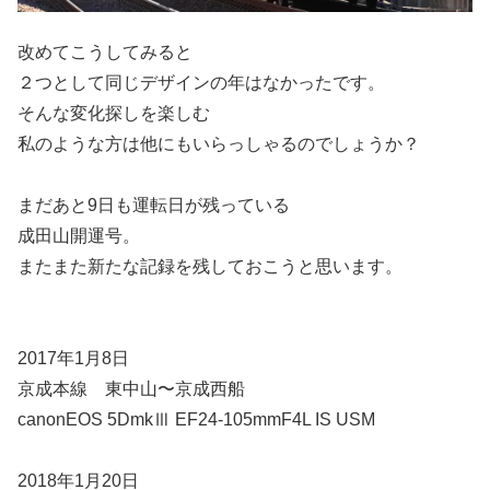
改めてこうしてみると
２つとして同じデザインの年はなかったです。
そんな変化探しを楽しむ
私のような方は他にもいらっしゃるのでしょうか？
まだあと9日も運転日が残っている
成田山開運号。
またまた新たな記録を残しておこうと思います。
2017年1月8日
京成本線 東中山〜京成西船
canonEOS 5DmkⅢ EF24-105mmF4L IS USM
2018年1月20日