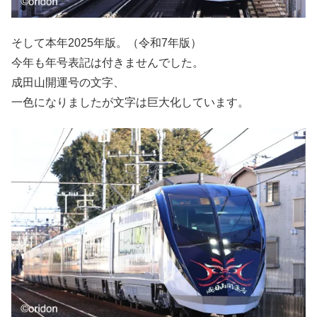
そして本年2025年版。（令和7年版）
今年も年号表記は付きませんでした。
成田山開運号の文字、
一色になりましたが文字は巨大化しています。