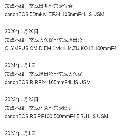
京成本線 京成臼井〜京成佐倉
canonEOS 5DmkⅣ EF24-105mmF4L IS USM
2020年1月26日
京成本線 京成大久保〜京成津田沼
OLYMPUS OM-D EM-1mkⅡ M.ZUIKO12-100mmF4
2021年1月1日
京成本線 京成津田沼〜京成大久保
canonEOS R RF24-105mmF4L IS USM
2022年1月23日
京成本線 京成佐倉〜京成臼井
canonEOS R5 RF100-500mmF4.5-7.1L IS USM
2023年1月1日