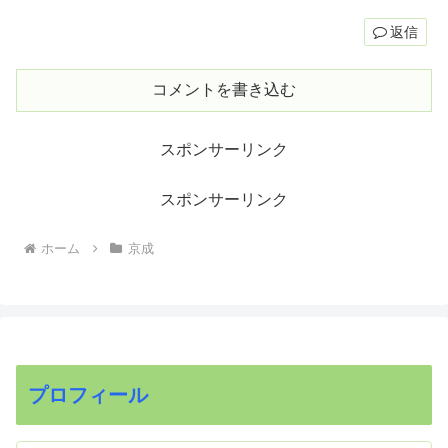
返信
コメントを書き込む
スポンサーリンク
スポンサーリンク
ホーム
京成
プロフィール