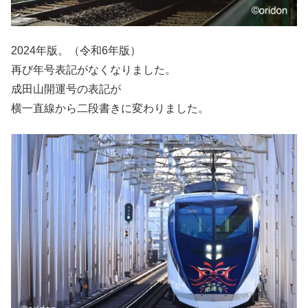
2024年版。（令和6年版）
再び年号表記がなくなりました。
成田山開運号の表記が
横一直線から二段書きに変わりました。