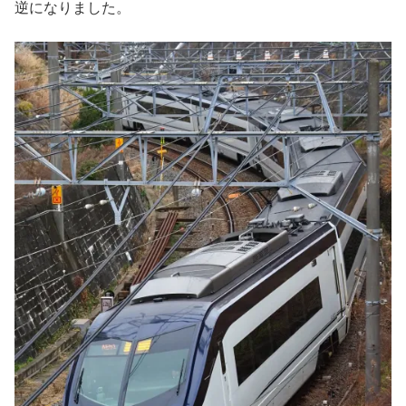
逆になりました。