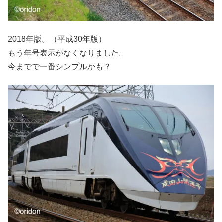
2018年版。（平成30年版）
もう年号表示がなくなりました。
今までで一番シンプルかも？