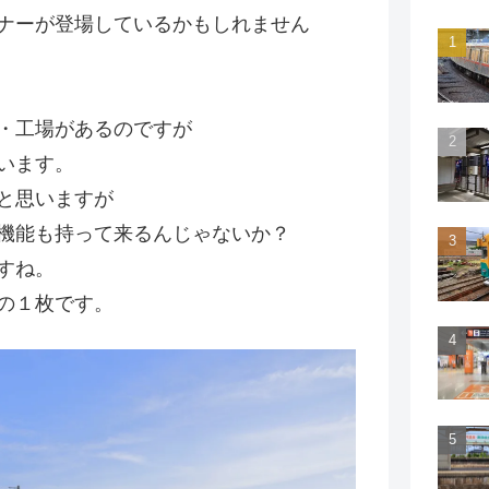
ナーが登場しているかもしれません
・工場があるのですが
います。
と思いますが
機能も持って来るんじゃないか？
すね。
の１枚です。