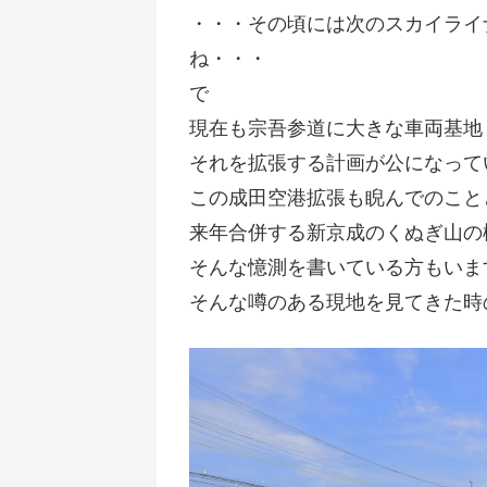
・・・その頃には次のスカイライ
ね・・・
で
現在も宗吾参道に大きな車両基地
それを拡張する計画が公になって
この成田空港拡張も睨んでのこと
来年合併する新京成のくぬぎ山の
そんな憶測を書いている方もいま
そんな噂のある現地を見てきた時