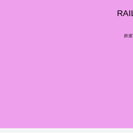
RA
鉄道