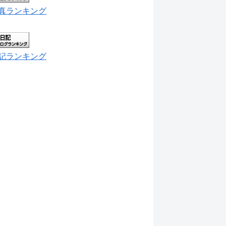
真ランキング
記ランキング