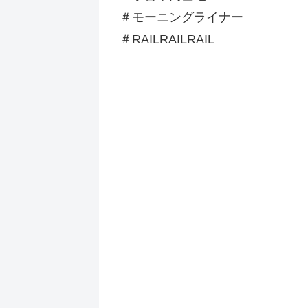
＃モーニングライナー
＃RAILRAILRAIL