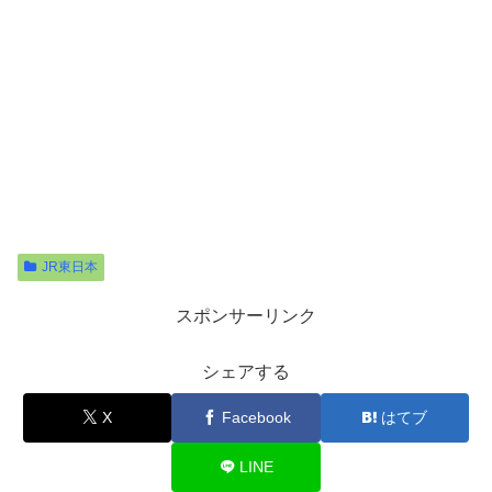
JR東日本
スポンサーリンク
シェアする
X
Facebook
はてブ
LINE