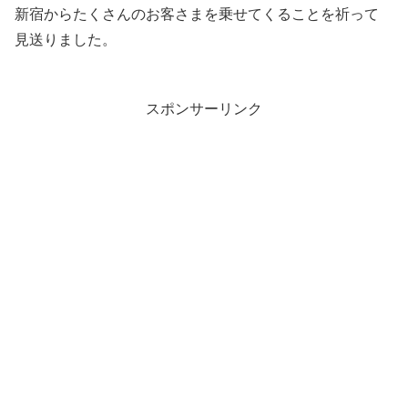
新宿からたくさんのお客さまを乗せてくることを祈って
見送りました。
スポンサーリンク