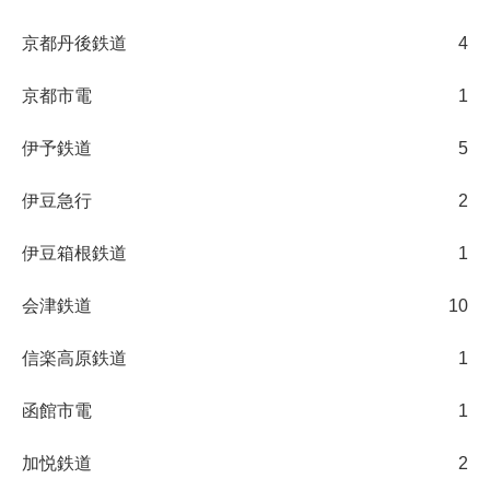
京都丹後鉄道
4
京都市電
1
伊予鉄道
5
伊豆急行
2
伊豆箱根鉄道
1
会津鉄道
10
信楽高原鉄道
1
函館市電
1
加悦鉄道
2