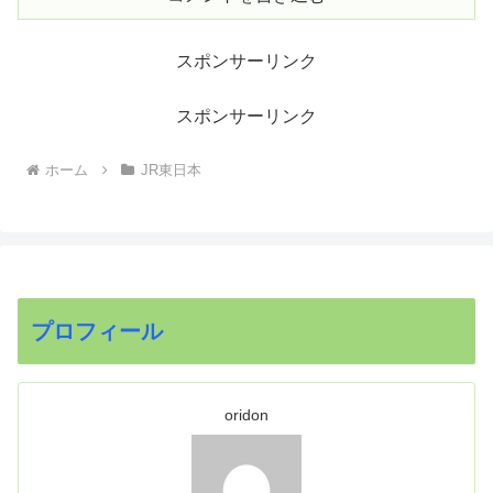
スポンサーリンク
スポンサーリンク
ホーム
JR東日本
プロフィール
oridon