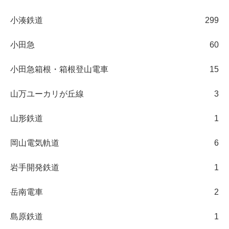
小湊鉄道
299
小田急
60
小田急箱根・箱根登山電車
15
山万ユーカリが丘線
3
山形鉄道
1
岡山電気軌道
6
岩手開発鉄道
1
岳南電車
2
島原鉄道
1