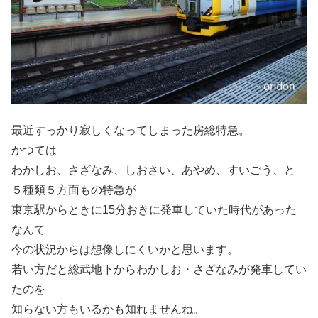
最近すっかり寂しくなってしまった房総特急。
かつては
わかしお、さざなみ、しおさい、あやめ、すいごう、と
５種類５方面もの特急が
東京駅からときに15分おきに発車していた時代があった
なんて
今の状況からは想像しにくいかと思います。
若い方だと総武地下からわかしお・さざなみが発車してい
たのを
知らない方もいるかも知れませんね。