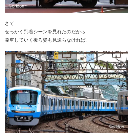
さて
せっかく到着シーンを見れたのだから
発車していく後ろ姿も見送らなければ。