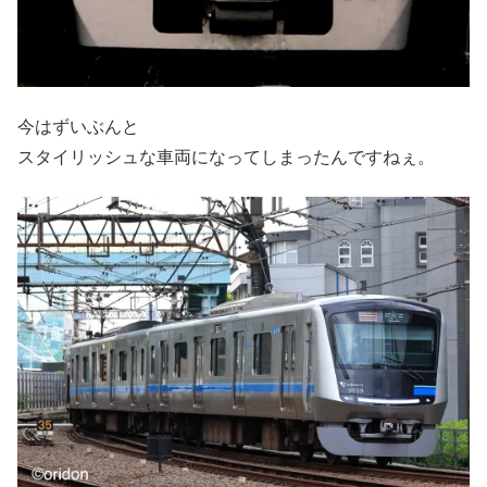
今はずいぶんと
スタイリッシュな車両になってしまったんですねぇ。