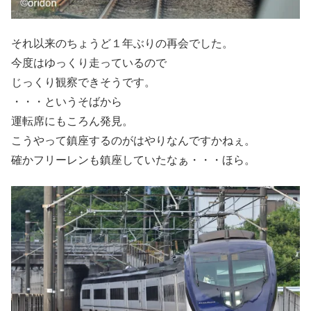
それ以来のちょうど１年ぶりの再会でした。
今度はゆっくり走っているので
じっくり観察できそうです。
・・・というそばから
運転席にもころん発見。
こうやって鎮座するのがはやりなんですかねぇ。
確かフリーレンも鎮座していたなぁ・・・ほら。