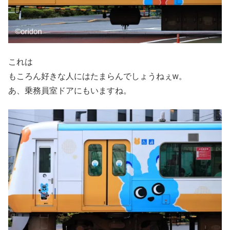
これは
もころん好きな人にはたまらんでしょうねぇw。
あ、乗務員室ドアにもいますね。