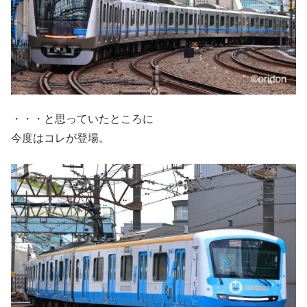
・・・と思っていたところに
今度はコレが登場。