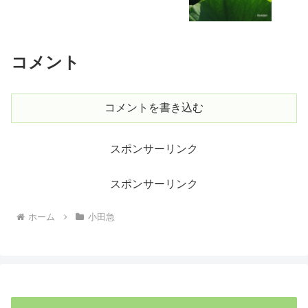
コメント
コメントを書き込む
スポンサーリンク
スポンサーリンク
ホーム
小田急