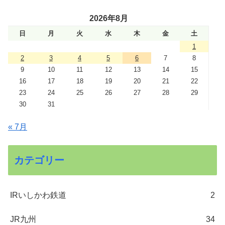
2026年8月
日
月
火
水
木
金
土
1
2
3
4
5
6
7
8
9
10
11
12
13
14
15
16
17
18
19
20
21
22
23
24
25
26
27
28
29
30
31
« 7月
カテゴリー
IRいしかわ鉄道
2
JR九州
34