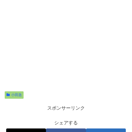
小田急
スポンサーリンク
シェアする