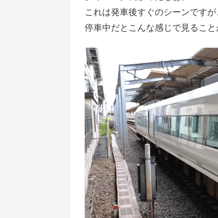
これは発車後すぐのシーンですが
停車中だとこんな感じで見ること