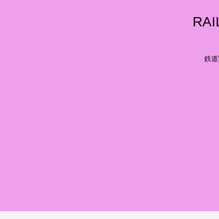
RA
鉄道