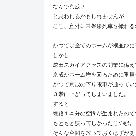
なんで京成？
と思われるかもしれませんが、
ここ、意外に常磐線列車を撮れる
かつては全てのホームが横並びに
しかし
成田スカイアクセスの開業に備え
京成がホーム増を図るために重層
かつて京成の下り電車が通ってい
３階に上がってしまいました。
すると
線路１本分の空間が生まれたので
もともと狭っ苦しかったこの駅。
そんな空間を放っておくはずがあ