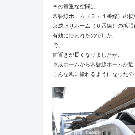
その貴重な空間は
常磐線ホーム（３・４番線）の拡
京成上りホーム（０番線）の拡張
有効に使われたのでした。
で、
前置きが長くなりましたが、
京成ホームから常磐線ホームが近
こんな風に撮れるようになったの