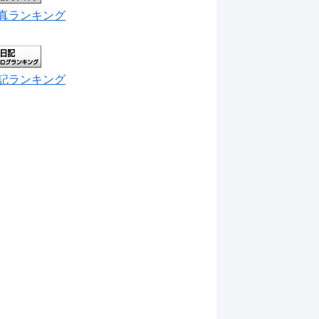
真ランキング
記ランキング