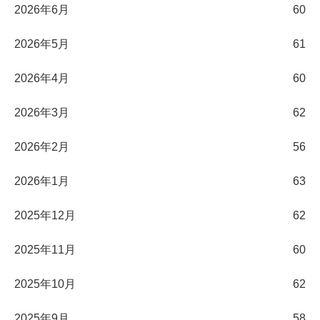
2026年6月
60
2026年5月
61
2026年4月
60
2026年3月
62
2026年2月
56
2026年1月
63
2025年12月
62
2025年11月
60
2025年10月
62
2025年9月
58