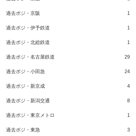
過去ポジ・京阪
1
過去ポジ・伊予鉄道
1
過去ポジ・北総鉄道
1
過去ポジ・名古屋鉄道
29
過去ポジ・小田急
24
過去ポジ・新京成
4
過去ポジ・新潟交通
8
過去ポジ・東京メトロ
1
過去ポジ・東急
3