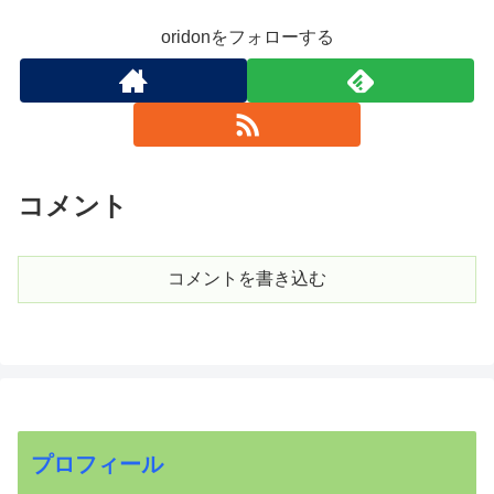
oridonをフォローする
コメント
コメントを書き込む
プロフィール