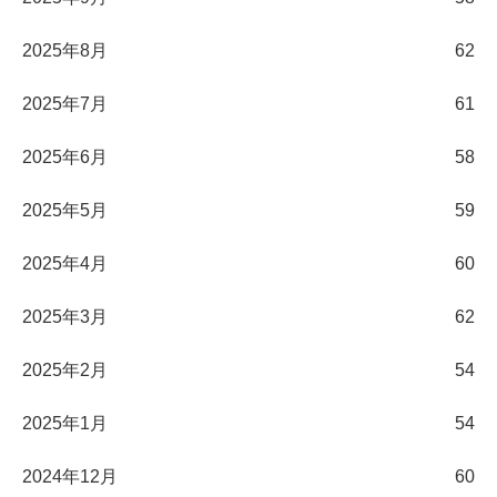
2025年8月
62
2025年7月
61
2025年6月
58
2025年5月
59
2025年4月
60
2025年3月
62
2025年2月
54
2025年1月
54
2024年12月
60