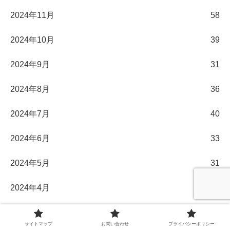
2024年11月
58
2024年10月
39
2024年9月
31
2024年8月
36
2024年7月
40
2024年6月
33
2024年5月
31
2024年4月
30
2024年3月
32
サイトマップ
お問い合わせ
プライバシーポリシー