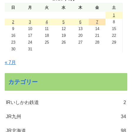
日
月
火
水
木
金
土
1
2
3
4
5
6
7
8
9
10
11
12
13
14
15
16
17
18
19
20
21
22
23
24
25
26
27
28
29
30
31
« 7月
カテゴリー
IRいしかわ鉄道
2
JR九州
34
JR北海道
98