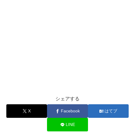
シェアする
X
Facebook
はてブ
LINE