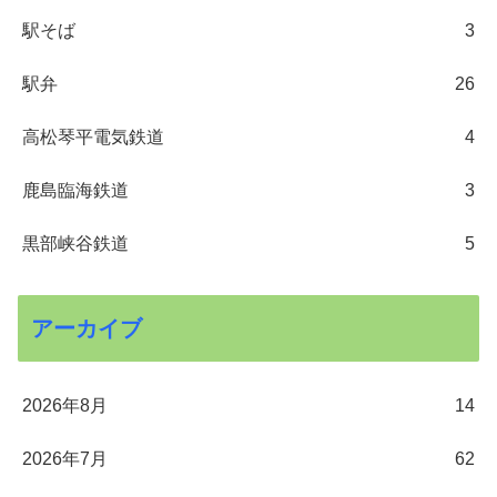
駅そば
3
駅弁
26
高松琴平電気鉄道
4
鹿島臨海鉄道
3
黒部峡谷鉄道
5
アーカイブ
2026年8月
14
2026年7月
62