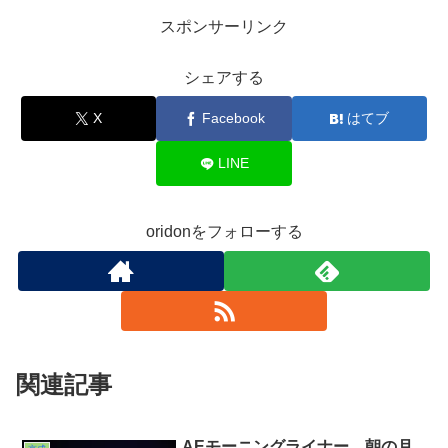
スポンサーリンク
シェアする
X
Facebook
はてブ
LINE
oridonをフォローする
関連記事
AEモーニングライナー、朝の月