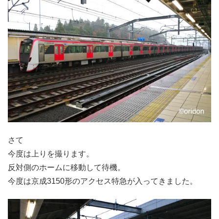
さて
今度は上りを撮ります。
反対側のホームに移動して待機。
今度は京成3150形のアクセス特急が入ってきました。