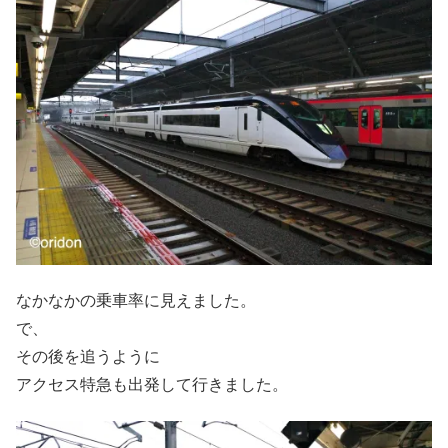
なかなかの乗車率に見えました。
で、
その後を追うように
アクセス特急も出発して行きました。