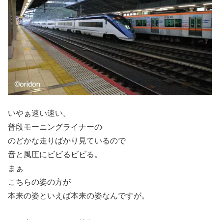
いやぁ速い速い。
普段モーニングライナーの
のどかな走りばかり見ているので
音と風圧にビビるビビる。
まぁ
こちらの姿の方が
本来の姿といえば本来の姿なんですが。