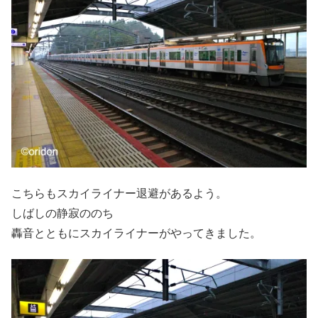
こちらもスカイライナー退避があるよう。
しばしの静寂ののち
轟音とともにスカイライナーがやってきました。