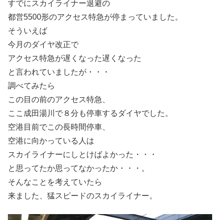
すでにスカイライナー退避の
都営5500形のアクセス特急が停まっていました。
そういえば
今月のダイヤ改正で
アクセス特急が遅くなった遅くなった
と言われていましたが・・・
調べてみたら
この目の前のアクセス特急、
ここ成田湯川で８分も停車するダイヤでした。
空港目前でこの長時間停車、
空港に向かっている人は
スカイライナーにしとけばよかった・・・
と思ってたか思ってなかったか・・・。
そんなことを考えていたら
来ました、猛スピードのスカイライナー。