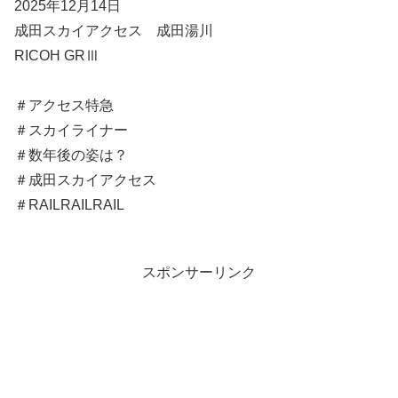
2025年12月14日
成田スカイアクセス 成田湯川
RICOH GRⅢ
＃アクセス特急
＃スカイライナー
＃数年後の姿は？
＃成田スカイアクセス
＃RAILRAILRAIL
スポンサーリンク