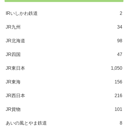
IRいしかわ鉄道
2
JR九州
34
JR北海道
98
JR四国
47
JR東日本
1,050
JR東海
156
JR西日本
216
JR貨物
101
あいの風とやま鉄道
8