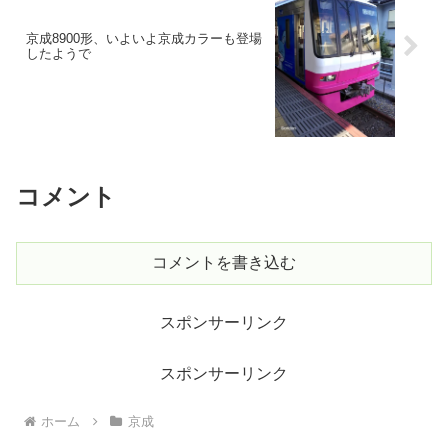
京成8900形、いよいよ京成カラーも登場
したようで
コメント
コメントを書き込む
スポンサーリンク
スポンサーリンク
ホーム
京成