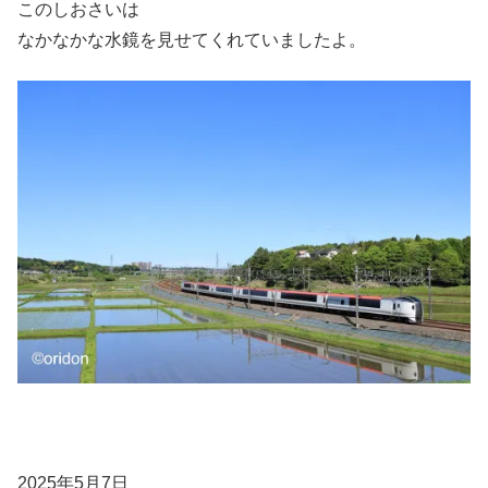
このしおさいは
なかなかな水鏡を見せてくれていましたよ。
2025年5月7日