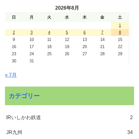
2026年8月
日
月
火
水
木
金
土
1
2
3
4
5
6
7
8
9
10
11
12
13
14
15
16
17
18
19
20
21
22
23
24
25
26
27
28
29
30
31
« 7月
カテゴリー
IRいしかわ鉄道
2
JR九州
34