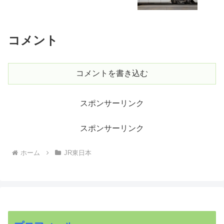
コメント
コメントを書き込む
スポンサーリンク
スポンサーリンク
ホーム
JR東日本