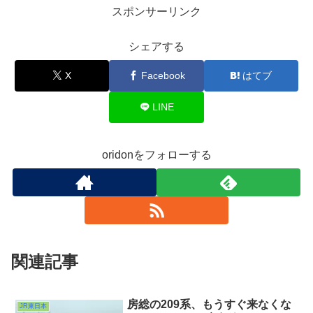
スポンサーリンク
シェアする
X
Facebook
はてブ
LINE
oridonをフォローする
関連記事
房総の209系、もうすぐ来なくな
JR東日本