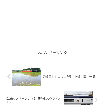
スポンサーリンク
房総里山トロッコ2号、上総川間で水鏡
京成のフリーレン（3）5号車のウラとオ
モテ