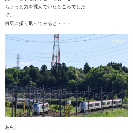
ちょっと気を揉んでいたところでした。
で、
何気に振り返ってみると・・・
あら、